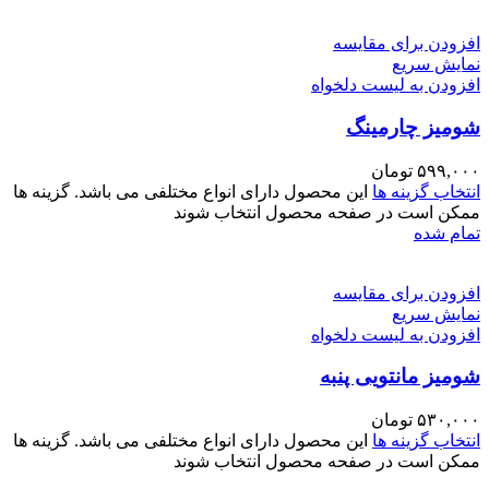
افزودن برای مقایسه
نمایش سریع
افزودن به لیست دلخواه
شومیز چارمینگ
۵۹۹,۰۰۰
تومان
انتخاب گزینه ها
این محصول دارای انواع مختلفی می باشد. گزینه ها
ممکن است در صفحه محصول انتخاب شوند
تمام شده
افزودن برای مقایسه
نمایش سریع
افزودن به لیست دلخواه
شومیز مانتویی پنبه
۵۳۰,۰۰۰
تومان
انتخاب گزینه ها
این محصول دارای انواع مختلفی می باشد. گزینه ها
ممکن است در صفحه محصول انتخاب شوند