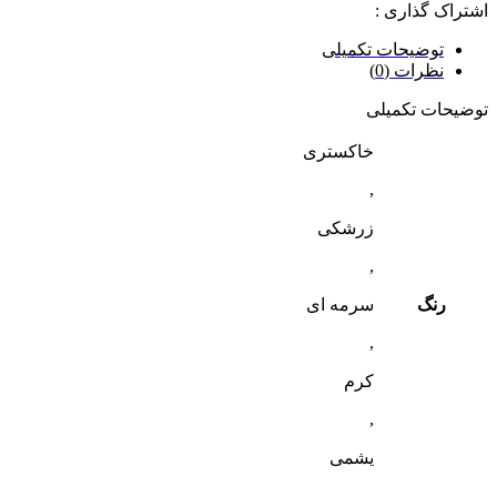
اشتراک گذاری :
توضیحات تکمیلی
نظرات (0)
توضیحات تکمیلی
خاکستری
,
زرشکی
,
رنگ
سرمه ای
,
کرم
,
یشمی