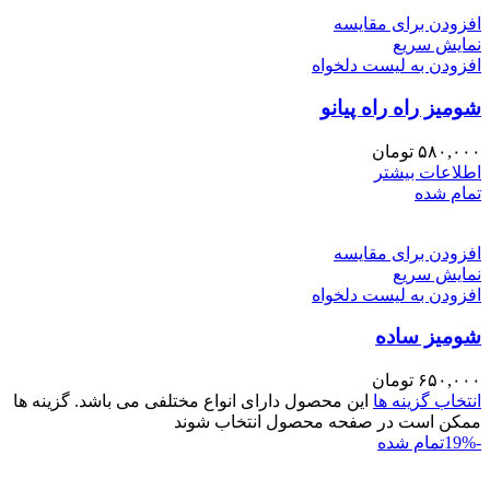
افزودن برای مقایسه
نمایش سریع
افزودن به لیست دلخواه
شومیز راه راه پیانو
۵۸۰,۰۰۰
تومان
اطلاعات بیشتر
تمام شده
افزودن برای مقایسه
نمایش سریع
افزودن به لیست دلخواه
شومیز ساده
۶۵۰,۰۰۰
تومان
انتخاب گزینه ها
این محصول دارای انواع مختلفی می باشد. گزینه ها
ممکن است در صفحه محصول انتخاب شوند
-19%
تمام شده