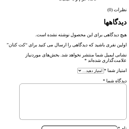
نظرات (0)
دیدگاهها
هیچ دیدگاهی برای این محصول نوشته نشده است.
اولین نفری باشید که دیدگاهی را ارسال می کنید برای “کت کتان”
نشانی ایمیل شما منتشر نخواهد شد.
بخش‌های موردنیاز
علامت‌گذاری شده‌اند
*
امتیاز شما
*
دیدگاه شما
*
نام
*