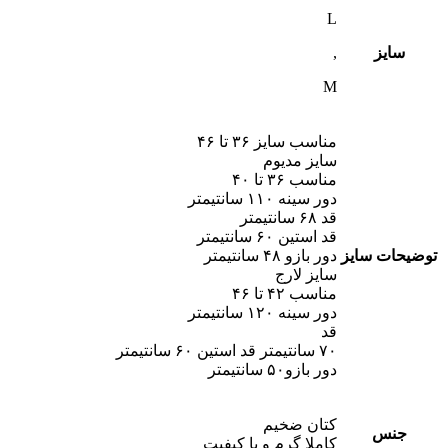
L
سایز
,
M
مناسب سایز ۳۶ تا ۴۶
سایز مدیوم
مناسب ۳۶ تا ۴۰
دور سینه ۱۱۰ سانتیمتر
قد ۶۸ سانتیمتر
قد استین ۶۰ سانتیمتر
توضیحات سایز
دور بازو ۴۸ سانتیمتر
سایز لارج
مناسب ۴۲ تا ۴۶
دور سینه ۱۲۰ سانتیمتر
قد
۷۰ سانتیمتر قد استین ۶۰ سانتیمتر
دور بازو‌۵۰ سانتیمتر
کتان ضخیم
جنس
کاملا گرم و با کیفیت