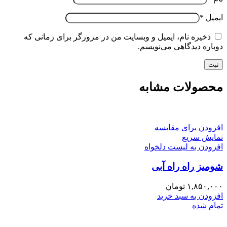
ایمیل
*
ذخیره نام، ایمیل و وبسایت من در مرورگر برای زمانی که
دوباره دیدگاهی می‌نویسم.
محصولات مشابه
افزودن برای مقایسه
نمایش سریع
افزودن به لیست دلخواه
شومیز راه راه آبی
۱,۸۵۰,۰۰۰
تومان
افزودن به سبد خرید
تمام شده