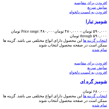
افزودن برای مقایسه
نمایش سریع
افزودن به لیست دلخواه
شومیز تیارا
۵۹۰,۰۰۰
تومان
–
۴۸۰,۰۰۰
تومان
Price range: ۴۸۰,۰۰۰ تومان
through ۵۹۰,۰۰۰ تومان
انتخاب گزینه ها
این محصول دارای انواع مختلفی می باشد. گزینه ها
ممکن است در صفحه محصول انتخاب شوند
تمام شده
افزودن برای مقایسه
نمایش سریع
افزودن به لیست دلخواه
شومیز گره ای
۶۸۰,۰۰۰
تومان
انتخاب گزینه ها
این محصول دارای انواع مختلفی می باشد. گزینه ها
ممکن است در صفحه محصول انتخاب شوند
تمام شده