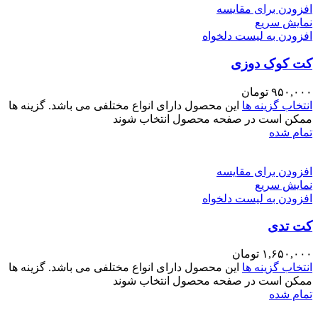
افزودن برای مقایسه
نمایش سریع
افزودن به لیست دلخواه
کت کوک دوزی
۹۵۰,۰۰۰
تومان
انتخاب گزینه ها
این محصول دارای انواع مختلفی می باشد. گزینه ها
ممکن است در صفحه محصول انتخاب شوند
تمام شده
افزودن برای مقایسه
نمایش سریع
افزودن به لیست دلخواه
کت تدی
۱,۶۵۰,۰۰۰
تومان
انتخاب گزینه ها
این محصول دارای انواع مختلفی می باشد. گزینه ها
ممکن است در صفحه محصول انتخاب شوند
تمام شده