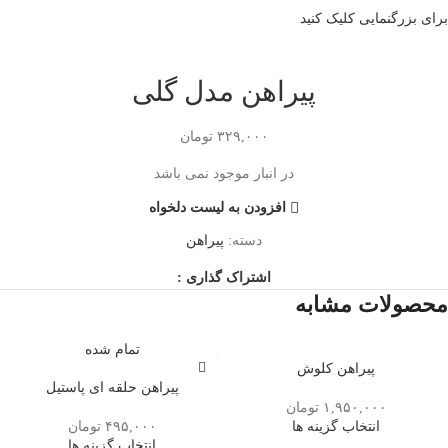
برای بزرگنمایی کلیک کنید
پیراهن مدل گلی
۳۲۹,۰۰۰
تومان
در انبار موجود نمی باشد
افزودن به لیست دلخواه
دسته:
پیراهن
اشتراک گذاری :
محصولات مشابه
تمام شده
پیراهن کلوش
پیراهن حلقه ای پاستیل
۱,۹۵۰,۰۰۰
تومان
انتخاب گزینه ها
۴۹۵,۰۰۰
تومان
انتخاب گزینه ها