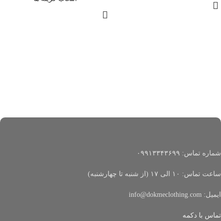
شماره تماس: ۰۹۹۱۳۳۴۳۶۹۹
ساعت تماس: ۱۰ الی ۱۷ (از شنبه تا چهارشنبه)
ایمیل: info@dokmeclothing.com
تماس با دکمه