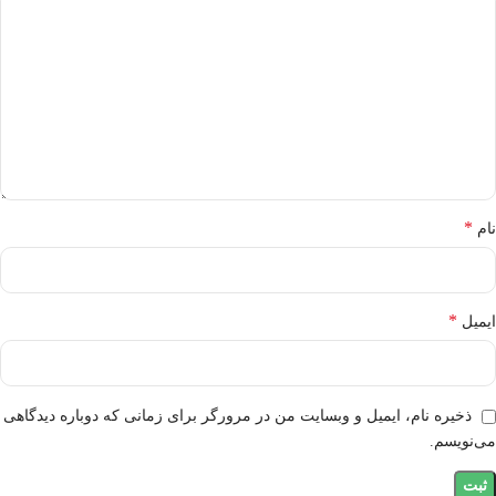
*
نام
*
ایمیل
ذخیره نام، ایمیل و وبسایت من در مرورگر برای زمانی که دوباره دیدگاهی
می‌نویسم.