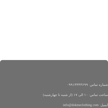
شماره تماس: ۰۹۹۱۳۳۴۳۶۹۹
ساعت تماس: ۱۰ الی ۱۷ (از شنبه تا چهارشنبه)
ایمیل: info@dokmeclothing.com