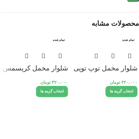
محصولات مشابه
تمام شده
تمام شده
شلوار مخمل توپ توپی
شلوار مخمل کریسمس
۳۲۰,۰۰۰
تومان
۳۲۰,۰۰۰
تومان
انتخاب گزینه ها
انتخاب گزینه ها