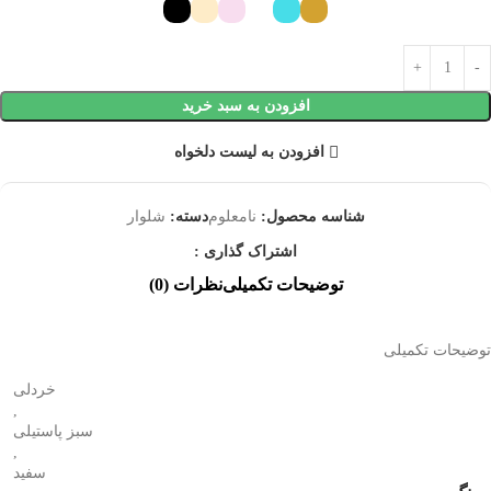
افزودن به سبد خرید
افزودن به لیست دلخواه
شناسه محصول:
نامعلوم
دسته:
شلوار
اشتراک گذاری :
توضیحات تکمیلی
نظرات (0)
توضیحات تکمیلی
خردلی
,
سبز پاستیلی
,
سفید