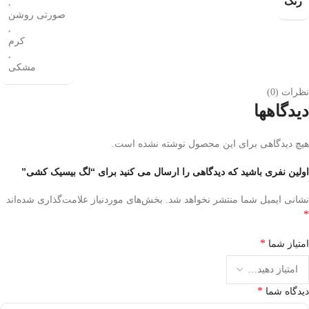
رنگ
,
صورتی روشن
,
کرم
,
مشکی
نظرات (0)
دیدگاهها
هیچ دیدگاهی برای این محصول نوشته نشده است.
اولین نفری باشید که دیدگاهی را ارسال می کنید برای “لگ‌ بیسیک کشی”
نشانی ایمیل شما منتشر نخواهد شد.
بخش‌های موردنیاز علامت‌گذاری شده‌اند
*
*
امتیاز شما
*
دیدگاه شما