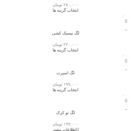
۲۸۰,۰۰۰
تومان
انتخاب گزینه ها
تمام
شده
لگ‌ بیسیک کشی
۲۲۰,۰۰۰
تومان
انتخاب گزینه ها
تمام
شده
لگ اسپرت
۱۹۹,۰۰۰
تومان
انتخاب گزینه ها
تمام
شده
لگ تو کرک
۱۹۹,۰۰۰
تومان
اطلاعات بیشتر