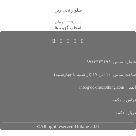
شلوار نخی زبرا
۱۹۵,۰۰۰
تومان
انتخاب گزینه ها
شماره تماس: ۰۹۹۱۳۳۴۳۶۹۹
ساعت تماس: ۱۰ الی ۱۷ (از شنبه تا چهارشنبه)
ایمیل: info@dokmeclothing.com
تماس با دکمه
درباره دکمه
All right reserved Dokme 2021©