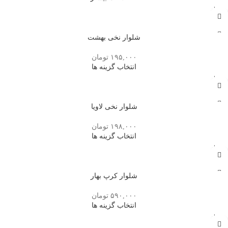
تمام
شده
شلوار نخی بهشت
۱۹۵,۰۰۰
تومان
انتخاب گزینه ها
تمام
شده
شلوار نخی لاویا
۱۹۸,۰۰۰
تومان
انتخاب گزینه ها
تمام
شده
شلوار کرپ بهار
۵۹۰,۰۰۰
تومان
انتخاب گزینه ها
تمام
شده