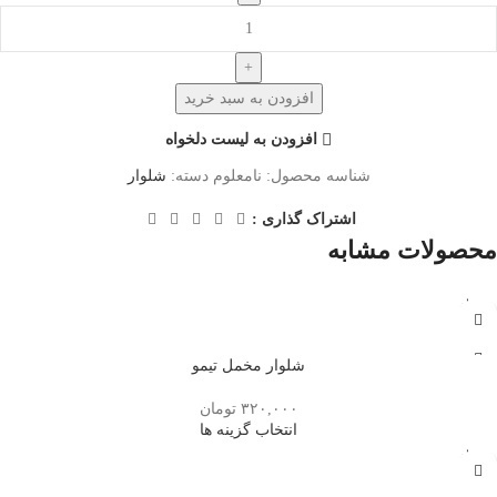
افزودن به سبد خرید
افزودن به لیست دلخواه
شناسه محصول:
نامعلوم
دسته:
شلوار
اشتراک گذاری :
محصولات مشابه
تمام
شده
شلوار مخمل تیمو
۳۲۰,۰۰۰
تومان
انتخاب گزینه ها
تمام
شده