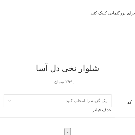
برای بزرگنمایی کلیک کنید
شلوار نخی دل آسا
۲۹۹,۰۰۰
تومان
کد
حذف فیلتر