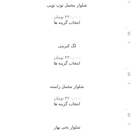
شلوار مخمل توپ توپی
۳۲۰,۰۰۰
تومان
انتخاب گزینه ها
تمام
شده
لگ کبریتی
۳۳۰,۰۰۰
تومان
انتخاب گزینه ها
تمام
شده
شلوار مخمل راسته
۳۲۰,۰۰۰
تومان
انتخاب گزینه ها
تمام
شده
شلوار نخی بهار