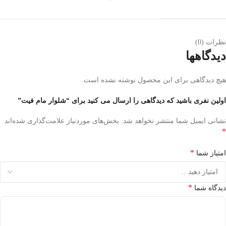
نظرات (0)
دیدگاهها
هیچ دیدگاهی برای این محصول نوشته نشده است.
اولین نفری باشید که دیدگاهی را ارسال می کنید برای “شلوار مام فیت”
نشانی ایمیل شما منتشر نخواهد شد.
بخش‌های موردنیاز علامت‌گذاری شده‌اند
*
*
امتیاز شما
*
دیدگاه شما