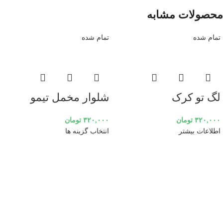
محصولات مشابه
تمام شده
تمام شده
لگ تو کرک
شلوار مخمل تیمو
۳۲۰,۰۰۰
تومان
۳۲۰,۰۰۰
تومان
اطلاعات بیشتر
انتخاب گزینه ها