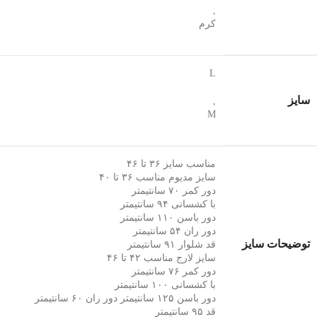
,
کرم
L
سایز
,
M
مناسب سایز ۳۶ تا ۴۶
سایز مدیوم مناسب ۳۶ تا ۴۰
دور کمر ۷۰ سانتیمتر
با کشسانی ۹۴ سانتیمتر
دور باسن ۱۱۰ سانتیمتر
دور ران ۵۴ سانتیمتر
توضیحات سایز
قد شلوار ۹۱ سانتیمتر
سایز لارج مناسب ۴۲ تا ۴۶
دور کمر ۷۶ سانتیمتر
با کشسانی ۱۰۰ سانتیمتر
دور باسن ۱۲۵ سانتیمتر دور ران ۶۰ سانتیمتر
قد ۹۵ سانتیمتر