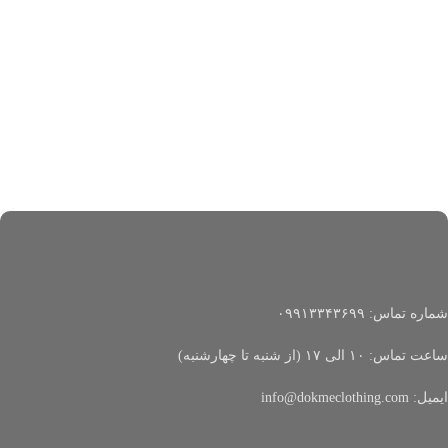
شماره تماس: ۰۹۹۱۳۳۴۳۶۹۹
ساعت تماس: ۱۰ الی ۱۷ (از شنبه تا چهارشنبه)
ایمیل: info@dokmeclothing.com