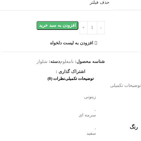
حذف فیلتر
افزودن به سبد خرید
افزودن به لیست دلخواه
شناسه محصول:
نامعلوم
دسته:
شلوار
اشتراک گذاری :
توضیحات تکمیلی
نظرات (0)
توضیحات تکمیلی
زیتونی
,
سرمه ای
رنگ
,
سفید