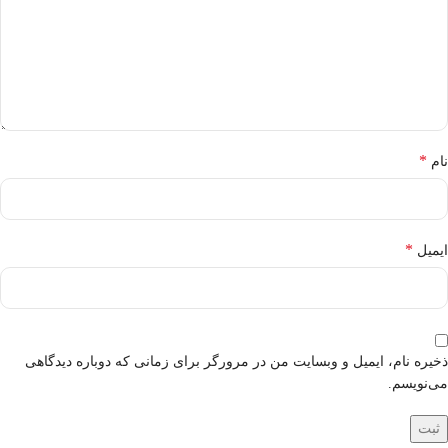
*
نام
*
ایمیل
ذخیره نام، ایمیل و وبسایت من در مرورگر برای زمانی که دوباره دیدگاهی
می‌نویسم.