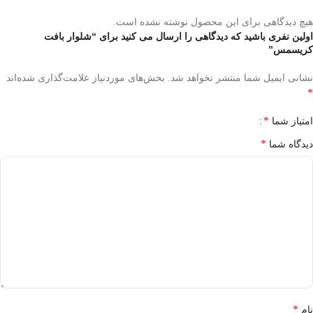
هیچ دیدگاهی برای این محصول نوشته نشده است.
اولین نفری باشید که دیدگاهی را ارسال می کنید برای “شلوار بافت
کریسمس”
نشانی ایمیل شما منتشر نخواهد شد.
بخش‌های موردنیاز علامت‌گذاری شده‌اند
*
*
امتیاز شما
*
دیدگاه شما
*
نام