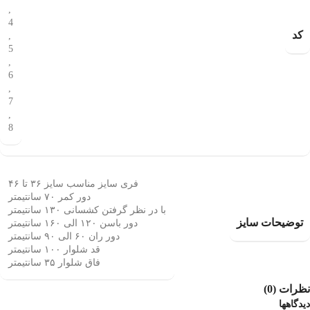
,
4
کد
,
5
,
6
,
7
,
8
فری سایز مناسب سایز ۳۶ تا ۴۶
دور کمر ۷۰ سانتیمتر
با در نظر گرفتن کشسانی ۱۳۰ سانتیمتر
توضیحات سایز
دور باسن ۱۲۰ الی ۱۶۰ سانتیمتر
دور ران ۶۰ الی ۹۰ سانتیمتر
قد شلوار ۱۰۰ سانتیمتر
فاق شلوار ۳۵ سانتیمتر
نظرات (0)
دیدگاهها