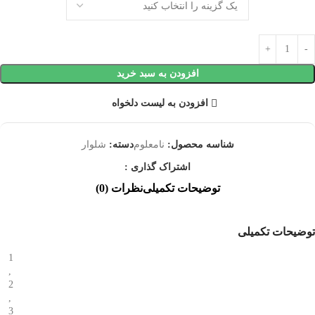
افزودن به سبد خرید
افزودن به لیست دلخواه
شناسه محصول:
نامعلوم
دسته:
شلوار
اشتراک گذاری :
توضیحات تکمیلی
نظرات (0)
توضیحات تکمیلی
1
,
2
,
3