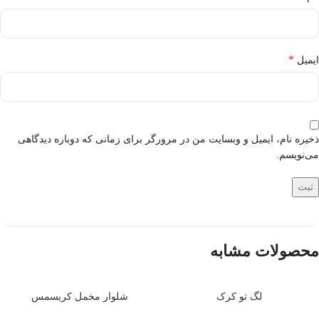
*
ایمیل
ذخیره نام، ایمیل و وبسایت من در مرورگر برای زمانی که دوباره دیدگاهی
می‌نویسم.
محصولات مشابه
تمام شد
تمام شد
لگ تو کرک
شلوار مخمل کریسمس
ه
ه