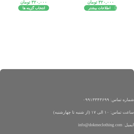
۳۲۰,۰۰۰
تومان
۳۲۰,۰۰۰
تومان
اطلاعات بیشتر
انتخاب گزینه ها
شماره تماس: ۰۹۹۱۳۳۴۳۶۹۹
ساعت تماس: ۱۰ الی ۱۷ (از شنبه تا چهارشنبه)
ایمیل: info@dokmeclothing.com