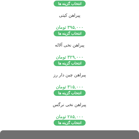
انتخاب گزینه ها
تمام شد
پیراهن کیتی
ه
۳۹۵,۰۰۰
تومان
انتخاب گزینه ها
تمام شد
پیراهن نخی آلاله
ه
۳۲۹,۰۰۰
تومان
انتخاب گزینه ها
تمام شد
پیراهن چین دار رز
ه
۳۱۵,۰۰۰
تومان
انتخاب گزینه ها
تمام شد
پیراهن نخی نرگس
ه
۲۸۵,۰۰۰
تومان
انتخاب گزینه ها