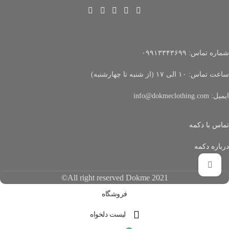
شماره تماس: ۰۹۹۱۳۳۴۳۶۹۹
ساعت تماس: ۱۰ الی ۱۷ (از شنبه تا چهارشنبه)
ایمیل: info@dokmeclothing.com
تماس با دکمه
درباره دکمه
برای بزرگنمایی کلیک کنید
All right reserved Dokme 2021©
فروشگاه
لیست دلخواه