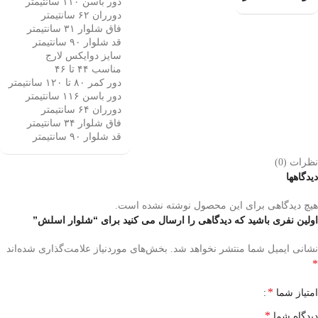
دور باسن ۱۱۰ سانتیمتر
دورران ۶۲ سانتیمتر
فاق شلوار ۳۱ سانتیمتر
قد شلوار ۹۰ سانتیمتر
سایز دوایکس لارج
مناسب ۴۴ تا ۴۶
‌دور کمر ۸۰ تا ۱۲۰ سانتیمتر
دور باسن ۱۱۶ سانتیمتر
دورران ۶۴ سانتیمتر
فاق شلوار ۳۴ سانتیمتر
قد شلوار ۹۰ سانتیمتر
نظرات (0)
دیدگاهها
هیچ دیدگاهی برای این محصول نوشته نشده است.
اولین نفری باشید که دیدگاهی را ارسال می کنید برای “شلوار اسلش”
نشانی ایمیل شما منتشر نخواهد شد.
بخش‌های موردنیاز علامت‌گذاری شده‌اند
*
*
امتیاز شما
*
دیدگاه شما