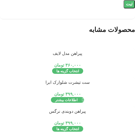
محصولات مشابه
تمام شد
پیراهن مدل لایف
ه
۳۶۰,۰۰۰
تومان
انتخاب گزینه ها
تمام شد
ست تیشرت شلوارک ابرا
ه
۳۹۹,۰۰۰
تومان
اطلاعات بیشتر
تمام شد
پیراهن دوبندی نرگس
ه
۳۹۹,۰۰۰
تومان
انتخاب گزینه ها