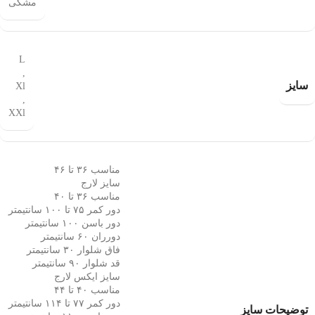
مشکی
L
,
سایز
Xl
,
XXl
مناسب ۳۶ تا ۴۶
سایز لارج
مناسب ۳۶ تا ۴۰ ‌
دور کمر ۷۵ تا ۱۰۰ سانتیمتر
دور باسن ۱۰۰ سانتیمتر
دورران ۶۰ سانتیمتر
فاق شلوار ۳۰ سانتیمتر
قد شلوار ۹۰ سانتیمتر
سایز ایکس لارج
مناسب ۴۰ تا ۴۴‌
دور کمر ۷۷ تا ۱۱۴ سانتیمتر
توضیحات سایز