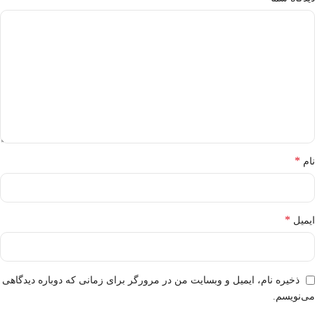
*
نام
*
ایمیل
ذخیره نام، ایمیل و وبسایت من در مرورگر برای زمانی که دوباره دیدگاهی
می‌نویسم.