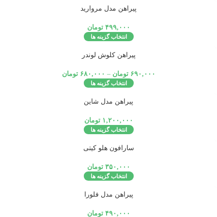
تمام شد
پیراهن مدل مروارید
ه
۴۹۹,۰۰۰
تومان
انتخاب گزینه ها
تمام شد
پیراهن کلوش لوندر
ه
۶۹۰,۰۰۰
تومان
–
۶۸۰,۰۰۰
تومان
انتخاب گزینه ها
تمام شد
پیراهن مدل شاین
ه
۱,۲۰۰,۰۰۰
تومان
انتخاب گزینه ها
تمام شد
سارافون هلو کیتی
ه
۳۵۰,۰۰۰
تومان
انتخاب گزینه ها
تمام شد
پیراهن مدل فلورا
ه
۴۹۰,۰۰۰
تومان