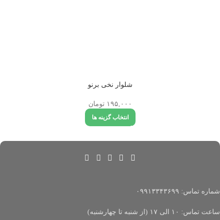
شلوار نخی برنو
۱۹۵,۰۰۰
تومان
انتخاب گزینه ها
شماره تماس: ۰۹۹۱۳۳۴۳۶۹۹
ساعت تماس: ۱۰ الی ۱۷ (از شنبه تا چهارشنبه)