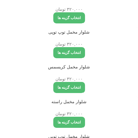
۳۲۰,۰۰۰
تومان
انتخاب گزینه ها
تمام شد
شلوار مخمل توپ توپی
ه
۳۲۰,۰۰۰
تومان
انتخاب گزینه ها
تمام شد
شلوار مخمل کریسمس
ه
۳۲۰,۰۰۰
تومان
انتخاب گزینه ها
تمام شد
شلوار مخمل راسته
ه
۳۲۰,۰۰۰
تومان
انتخاب گزینه ها
تمام شد
شلوار مخمل توپ توپی
ه