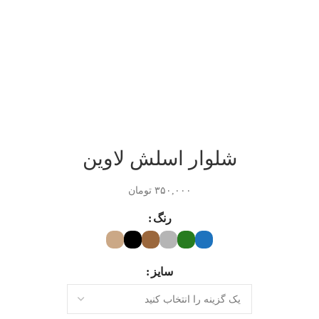
شلوار اسلش لاوین
۳۵۰,۰۰۰
تومان
رنگ
سایز