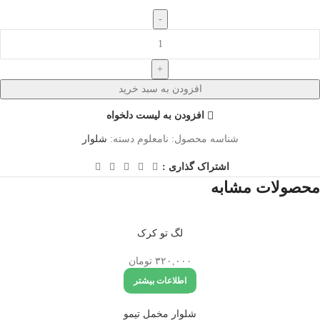
افزودن به سبد خرید
افزودن به لیست دلخواه
شناسه محصول:
نامعلوم
دسته:
شلوار
اشتراک گذاری :
محصولات مشابه
تمام شد
لگ تو کرک
ه
۳۲۰,۰۰۰
تومان
اطلاعات بیشتر
تمام شد
شلوار مخمل تیمو
ه