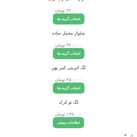
۳۲۰,۰۰۰
تومان
انتخاب گزینه ها
تمام شد
شلوار مخمل ساده
ه
۳۲۰,۰۰۰
تومان
انتخاب گزینه ها
تمام شد
لگ کبریتی کمر پهن
ه
۲۵۰,۰۰۰
تومان
انتخاب گزینه ها
تمام شد
لگ تو کرک
ه
۱۹۹,۰۰۰
تومان
اطلاعات بیشتر
تمام شد