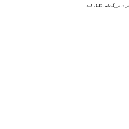
برای بزرگنمایی کلیک کنید