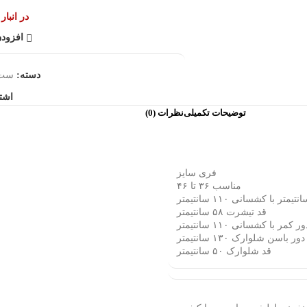
در انبا
افزودن
دسته:
ست 
اشت
توضیحات تکمیلی
نظرات (0)
فری سایز
مناسب ۳۶ تا ۴۶
قد تیشرت ۵۸ سانتیمتر
ر کمر با کشسانی ۱۱۰ سانتیمتر
دور باسن شلوارک ۱۳۰ سانتیمتر
قد شلوارک ۵۰ سانتیمتر