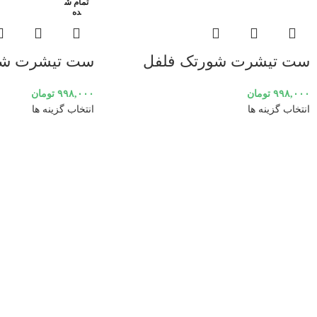
تمام ش
ده
ست تیشرت شورتک فلفل
ست تیشرت شل
۹۹۸,۰۰۰
تومان
۹۹۸,۰۰۰
تومان
انتخاب گزینه ها
انتخاب گزینه ها