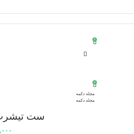
0
۰
تومان
0
۰
تومان
مجله دکمه
مجله دکمه
ست تیشرت
,۰۰۰