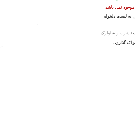
ر موجود نمی باشد
 به لیست دلخواه
تیشرت و شلوارک
راک گذاری :