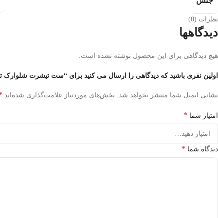
جنس
نظرات (0)
دیدگاهها
هیچ دیدگاهی برای این محصول نوشته نشده است.
اولین نفری باشید که دیدگاهی را ارسال می کنید برای “ست تیشرت شلوارک ت
*
نشانی ایمیل شما منتشر نخواهد شد.
بخش‌های موردنیاز علامت‌گذاری شده‌اند
*
امتیاز شما
*
دیدگاه شما