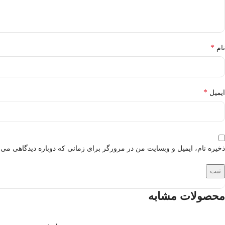
*
نام
*
ایمیل
ذخیره نام، ایمیل و وبسایت من در مرورگر برای زمانی که دوباره دیدگاهی می‌
محصولات مشابه