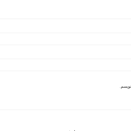
نویسم.