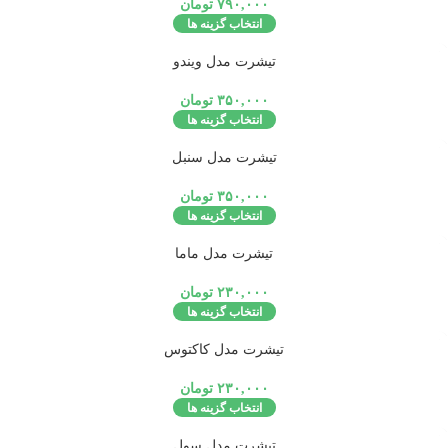
۷۹۰,۰۰۰
تومان
انتخاب گزینه ها
تمام شد
تیشرت مدل ویندو
ه
۳۵۰,۰۰۰
تومان
انتخاب گزینه ها
تمام شد
تیشرت مدل سنبل
ه
۳۵۰,۰۰۰
تومان
انتخاب گزینه ها
تمام شد
تیشرت مدل ماما
ه
۲۳۰,۰۰۰
تومان
انتخاب گزینه ها
تمام شد
تیشرت مدل کاکتوس
ه
۲۳۰,۰۰۰
تومان
انتخاب گزینه ها
تمام شد
تیشرت مدل سول