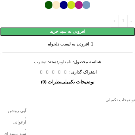
افزودن به سبد خرید
افزودن به لیست دلخواه
شناسه محصول:
نامعلوم
دسته:
تیشرت
اشتراک گذاری :
توضیحات تکمیلی
نظرات (0)
توضیحات تکمیلی
آبی روشن
,
ارغوانی
,
سبز پسته ای