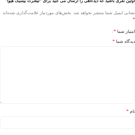
اولین نفری باشید که دیدگاهی را ارسال می کنید برای “تیشرت بیسیک هیوا”
نشانی ایمیل شما منتشر نخواهد شد.
بخش‌های موردنیاز علامت‌گذاری شده‌اند
*
*
امتیاز شما
*
دیدگاه شما
*
نام