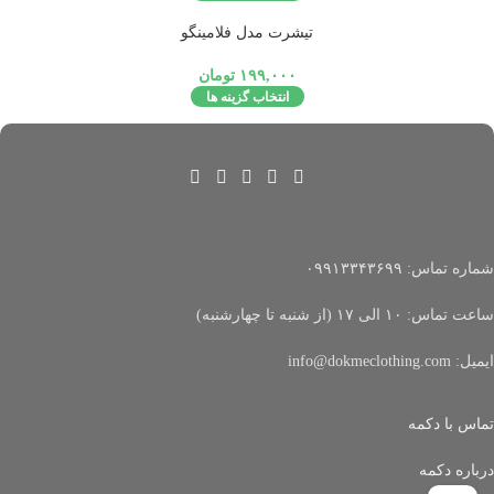
تمام شد
تیشرت مدل فلامینگو
ه
۱۹۹,۰۰۰
تومان
انتخاب گزینه ها
شماره تماس: ۰۹۹۱۳۳۴۳۶۹۹
ساعت تماس: ۱۰ الی ۱۷ (از شنبه تا چهارشنبه)
ایمیل: info@dokmeclothing.com
تماس با دکمه
درباره دکمه