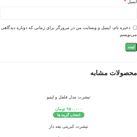
*
ایمیل
ذخیره نام، ایمیل و وبسایت من در مرورگر برای زمانی که دوباره دیدگاهی
می‌نویسم.
محصولات مشابه
تیشرت مدل فلفل و لیمو
۹۵۰,۰۰۰
تومان
انتخاب گزینه ها
تیشرت کبریتی یقه دار