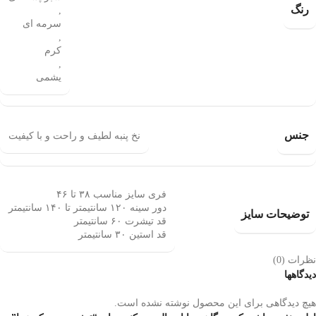
رنگ
,
سرمه ای
,
کرم
,
یشمی
جنس
نخ پنبه لطیف و راحت و با کیفیت
فری سایز مناسب ۳۸ تا ۴۶
دور سینه ۱۲۰ سانتیمتر تا ۱۴۰ سانتیمتر
توضیحات سایز
قد تیشرت ۶۰ سانتیمتر
قد استین ۳۰ سانتیمتر
نظرات (0)
دیدگاهها
هیچ دیدگاهی برای این محصول نوشته نشده است.