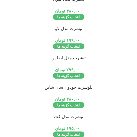
ه
۳۸۰,۰۰۰
تومان
انتخاب گزینه ها
تمام شد
تیشرت مدل لاو
ه
۱۹۹,۰۰۰
تومان
انتخاب گزینه ها
تمام شد
تیشرت مدل اطلس
ه
۲۹۹,۰۰۰
تومان
انتخاب گزینه ها
تمام شد
پلوشرت جودون سان شاین
ه
۳۸۰,۰۰۰
تومان
انتخاب گزینه ها
تمام شد
تیشرت مدل کت
ه
۱۹۵,۰۰۰
تومان
انتخاب گزینه ها