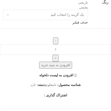
رنگ
نارنجی
یشمی
حذف فیلتر
افزودن به سبد خرید
افزودن به لیست دلخواه
شناسه محصول:
نامعلوم
دسته:
تاپ
اشتراک گذاری :