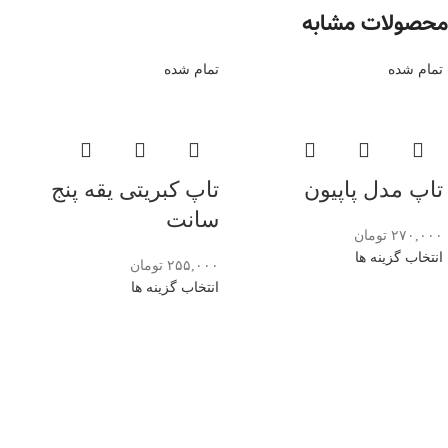
محصولات مشابه
تمام شده
تمام شده
تاپ مدل پاپیون
تاپ کبریتی یقه پنج
سانت
۲۷۰,۰۰۰
تومان
انتخاب گزینه ها
۲۵۵,۰۰۰
تومان
انتخاب گزینه ها