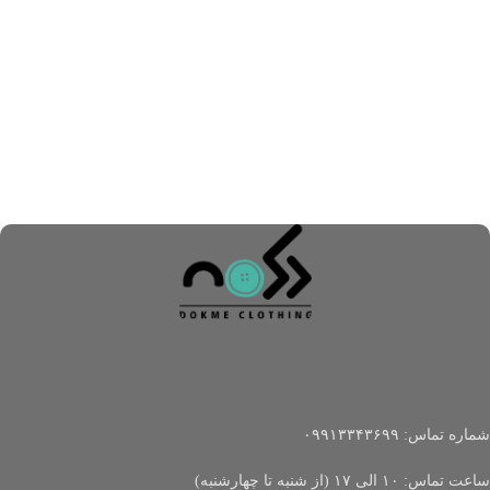
شماره تماس: ۰۹۹۱۳۳۴۳۶۹۹
ساعت تماس: ۱۰ الی ۱۷ (از شنبه تا چهارشنبه)