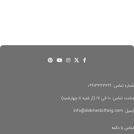
شماره تماس: ۰۹۹۱۳۳۴۳۶۹۹
ساعت تماس: ۱۰ الی ۱۷ (از شنبه تا چهارشنبه)
ایمیل: info@dokmeclothing.com
تماس با دکمه