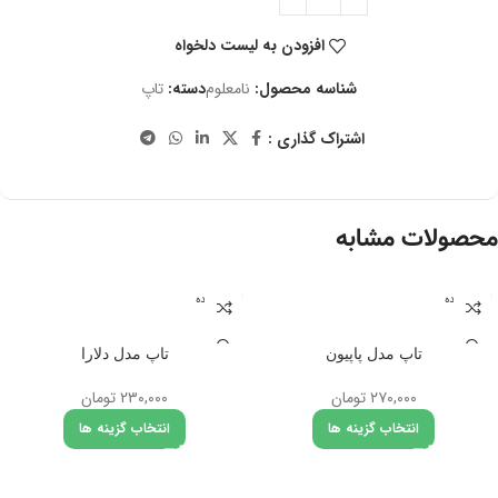
افزودن به لیست دلخواه
شناسه محصول:
نامعلوم
دسته:
تاپ
اشتراک گذاری :
محصولات مشابه
تمام شده
تمام شده
تاپ مدل پاپیون
تاپ مدل دلارا
۲۷۰,۰۰۰
تومان
۲۳۰,۰۰۰
تومان
انتخاب گزینه ها
انتخاب گزینه ها