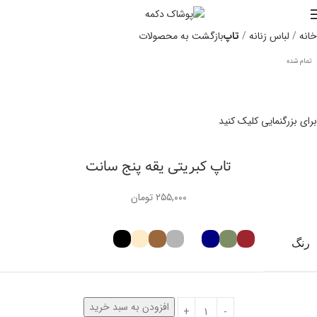
۰
توما
خانه
لباس زنانه
تاپ
بازگشت به محصولات
تمام شده
برای بزرگنمایی کلیک کنید
تاپ کبریتی یقه پنج سانت
۲۵۵,۰۰۰
تومان
رنگ
افزودن به سبد خرید