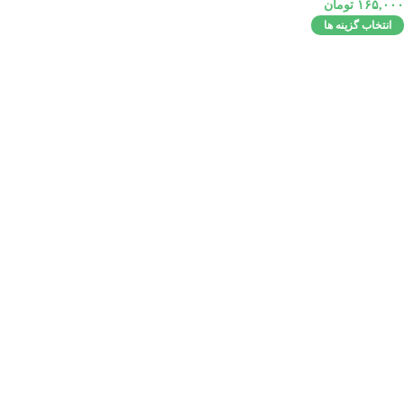
۱۶۵,۰۰۰
تومان
انتخاب گزینه ها