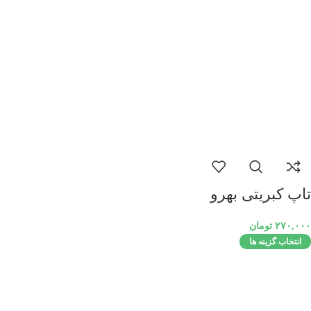
تاپ کبریتی بهرو
۲۷۰,۰۰۰
تومان
انتخاب گزینه ها