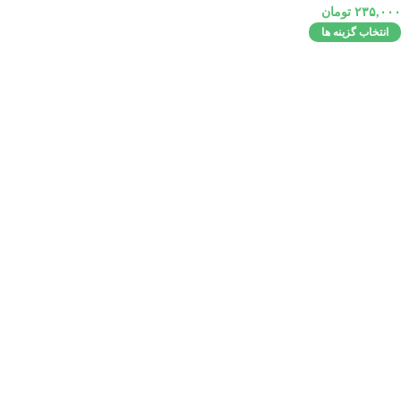
۲۳۵,۰۰۰
تومان
انتخاب گزینه ها