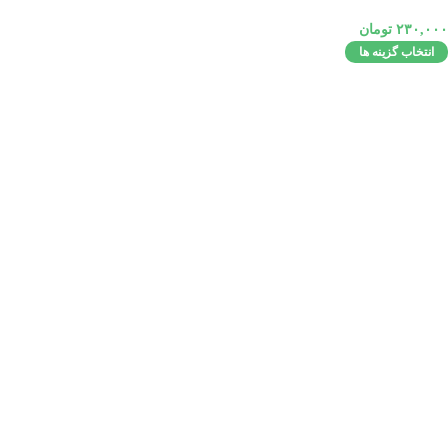
۲۳۰,۰۰۰
تومان
انتخاب گزینه ها