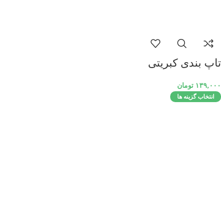
تاپ بندی کبریتی
۱۳۹,۰۰۰
تومان
انتخاب گزینه ها