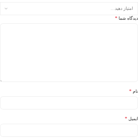
*
دیدگاه شما
*
نام
*
ایمیل