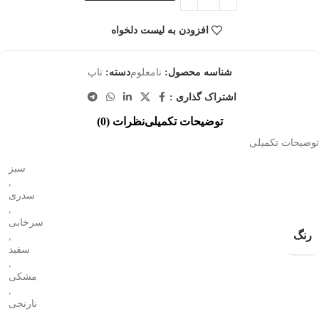
افزودن به لیست دلخواه
شناسه محصول:
نامعلوم
دسته:
تاپ
اشتراک گذاری :
توضیحات تکمیلی
نظرات (0)
توضیحات تکمیلی
سبز
,
سدری
,
سرخابی
رنگ
,
سفید
,
مشکی
,
نارنجی