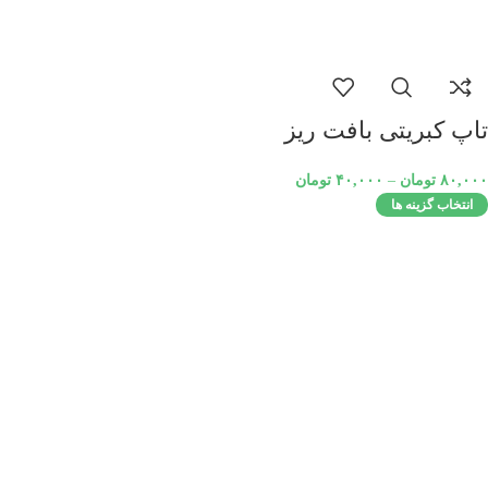
تاپ کبریتی بافت ریز
۸۰,۰۰۰
تومان
–
۴۰,۰۰۰
تومان
انتخاب گزینه ها