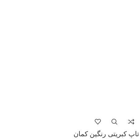
تاپ کبریتی رنگین کمان