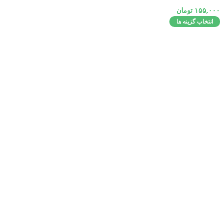
۱۵۵,۰۰۰
تومان
انتخاب گزینه ها