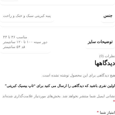
جنس
پنبه کبریتی سبک و خنک و راحت
مناسب ۳۶ تا ۴۴
توضیحات سایز
دور سینه ۱۰۰ تا ۱۲۰ سانتیمتر
قد ۵۴ سانتیمتر
نظرات (0)
دیدگاهها
هیچ دیدگاهی برای این محصول نوشته نشده است.
اولین نفری باشید که دیدگاهی را ارسال می کنید برای “تاپ بیسیک کبریتی”
نشانی ایمیل شما منتشر نخواهد شد.
بخش‌های موردنیاز علامت‌گذاری شده‌اند
*
*
امتیاز شما