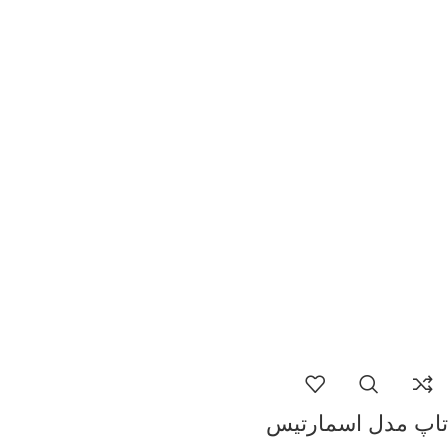
تاپ مدل اسمارتیس