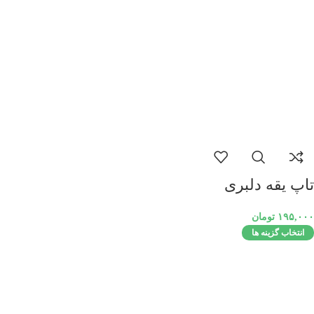
تاپ یقه دلبری
۱۹۵,۰۰۰
تومان
انتخاب گزینه ها