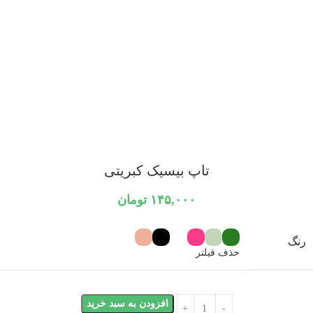
تاپ بیسیک کبریتی
۱۴۵,۰۰۰
تومان
رنگ
حذف فیلتر
افزودن به سبد خرید