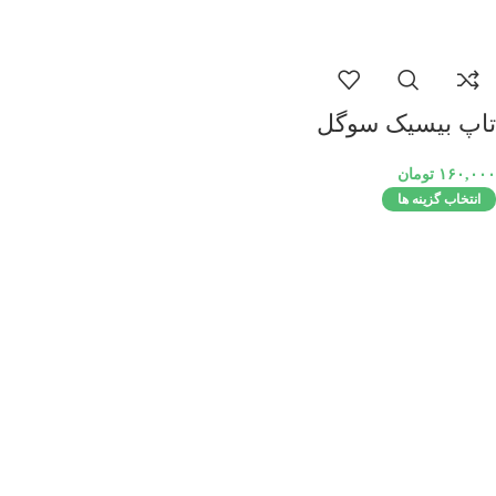
تاپ بیسیک سوگل
۱۶۰,۰۰۰
تومان
انتخاب گزینه ها