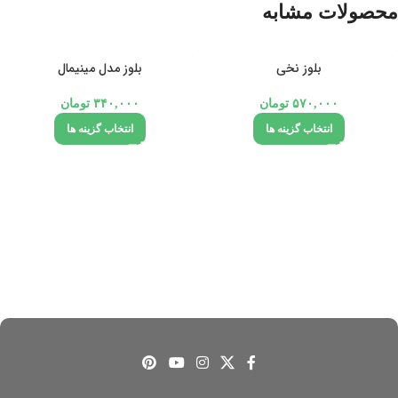
محصولات مشابه
تمام شد
بلوز نخی
بلوز مدل مینیمال
ه
۵۷۰,۰۰۰
تومان
۳۴۰,۰۰۰
تومان
انتخاب گزینه ها
انتخاب گزینه ها