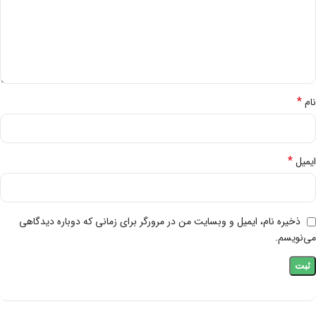
*
نام
*
ایمیل
ذخیره نام، ایمیل و وبسایت من در مرورگر برای زمانی که دوباره دیدگاهی
می‌نویسم.