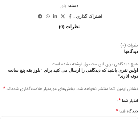
بلوز
دسته:
اشتراک گذاری :
نظرات (0)
نظرات (0)
دیدگاهها
هیچ دیدگاهی برای این محصول نوشته نشده است.
اولین نفری باشید که دیدگاهی را ارسال می کنید برای “بلوز یقه پنج سانت
دونه اناری”
*
نشانی ایمیل شما منتشر نخواهد شد.
بخش‌های موردنیاز علامت‌گذاری شده‌اند
*
امتیاز شما
*
دیدگاه شما