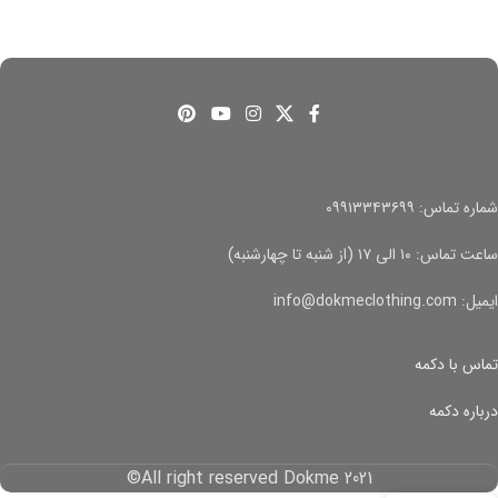
شماره تماس: ۰۹۹۱۳۳۴۳۶۹۹
ساعت تماس: ۱۰ الی ۱۷ (از شنبه تا چهارشنبه)
ایمیل: info@dokmeclothing.com
تماس با دکمه
درباره دکمه
All right reserved Dokme 2021©