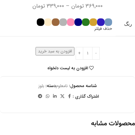
۳۶۹,۰۰۰
تومان
–
۳۳۹,۰۰۰
تومان
رنگ
حذف فیلتر
افزودن به سبد خرید
افزودن به لیست دلخواه
شناسه محصول:
نامعلوم
دسته:
بلوز
اشتراک گذاری :
محصولات مشابه