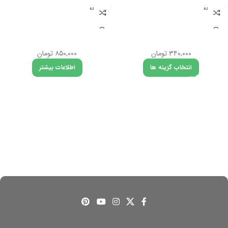
تمام شده
تمام شده
بلوز استین بلند مدل پاپیون
بافت مانگو
۳۴۰,۰۰۰
تومان
۸۵۰,۰۰۰
تومان
انتخاب گزینه ها
اطلاعات بیشتر