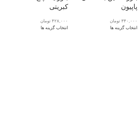
پاپیون
کبریتی
۳۴۰,۰۰۰
تومان
۴۲۸,۰۰۰
تومان
انتخاب گزینه ها
انتخاب گزینه ها