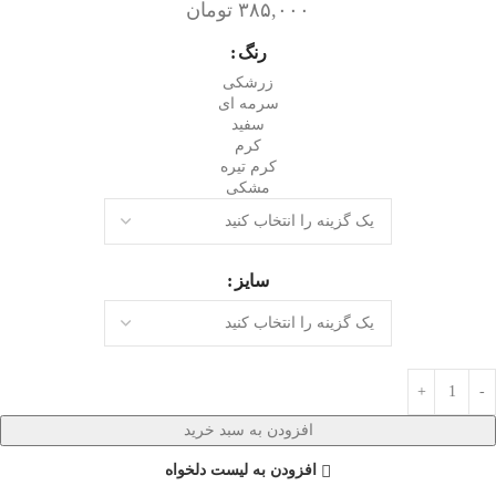
۳۸۵,۰۰۰
تومان
رنگ
زرشکی
سرمه ای
سفید
کرم
کرم تیره
مشکی
سایز
افزودن به سبد خرید
افزودن به لیست دلخواه