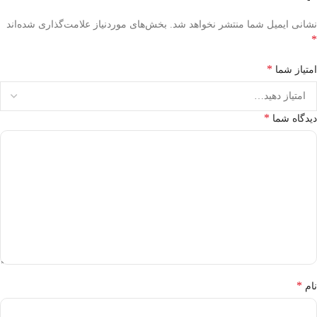
نشانی ایمیل شما منتشر نخواهد شد.
بخش‌های موردنیاز علامت‌گذاری شده‌اند
*
*
امتیاز شما
*
دیدگاه شما
*
نام