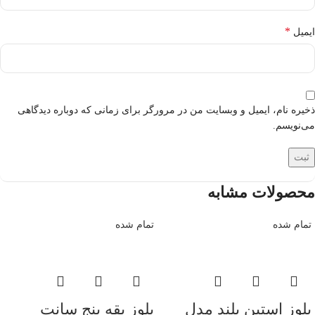
*
ایمیل
ذخیره نام، ایمیل و وبسایت من در مرورگر برای زمانی که دوباره دیدگاهی
می‌نویسم.
محصولات مشابه
تمام شده
تمام شده
بلوز استین بلند مدل
بلوز یقه پنج سانت