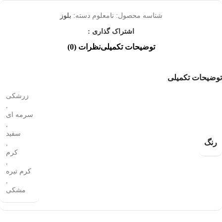
شناسه محصول:
نامعلوم
دسته:
بلوز
اشتراک گذاری :
توضیحات تکمیلی
نظرات (0)
توضیحات تکمیلی
زرشکی
,
سرمه ای
,
سفید
رنگ
,
کرم
,
کرم تیره
,
مشکی