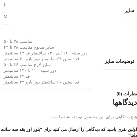
L
سایز
,
M
مناسب ۳۸ تا ۵۰
سایز مدیوم مناسب ۳۸ تا ۴۴
دور سینه ۱۱۰ الی ۱۳۰ سانتیمتر قد ۶۳ سانتیمتر
قد استین ۶۴ سانتیمتر دور بازو ۴۰ سانتیمتر
توضیحات سایز
سایز لارج مناسب ۴۶ تا ۵۰
دور سینه ۱۲۰ تا ۱۴۰ سانتیمتر
قد ۶۴ سانتیمتر
قد استین ۶۶ سانتیمتر دور بارو ۴۴ سانتیمتر
نظرات (0)
دیدگاهها
هیچ دیدگاهی برای این محصول نوشته نشده است.
اولین نفری باشید که دیدگاهی را ارسال می کنید برای “بلوز اور یقه سه سانت
دلینا”