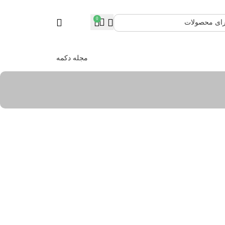
0
۰
تومان
مجله دکمه